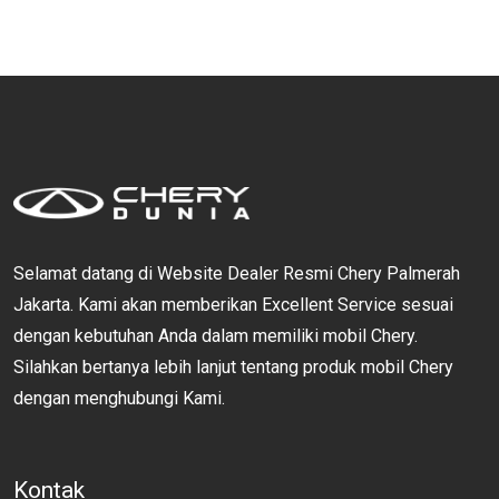
Selamat datang di Website Dealer Resmi Chery Palmerah
Jakarta. Kami akan memberikan Excellent Service sesuai
dengan kebutuhan Anda dalam memiliki mobil Chery.
Silahkan bertanya lebih lanjut tentang produk mobil Chery
dengan menghubungi Kami.
Kontak