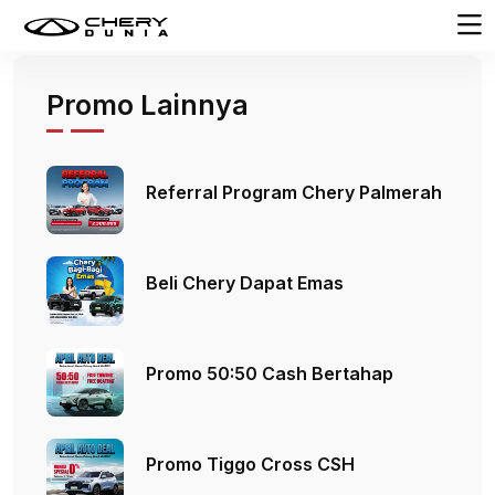
Promo Lainnya
Referral Program Chery Palmerah
Beli Chery Dapat Emas
Promo 50:50 Cash Bertahap
Promo Tiggo Cross CSH