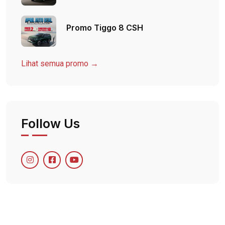
Promo Tiggo 8 CSH
Lihat semua promo →
Follow Us