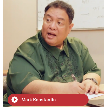
Mark Konstantin