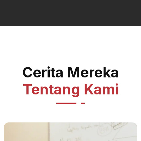
Cerita Mereka
Tentang Kami