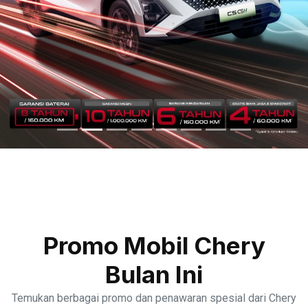
Promo Mobil Chery
Bulan Ini
Temukan berbagai promo dan penawaran spesial dari Chery