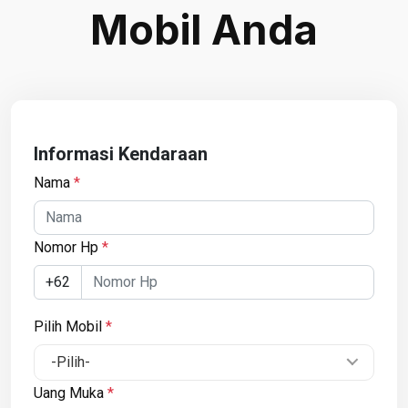
Mobil Anda
Informasi Kendaraan
Nama
*
Nomor Hp
*
+62
Pilih Mobil
*
-Pilih-
Uang Muka
*