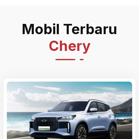
Mobil Terbaru
Chery