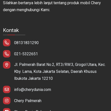
Silahkan bertanya lebih lanjut tentang produk mobil Chery
dengan menghubungi Kami.
Kontak
08131831290
021-5322651
Jl. Palmerah Barat No.2, RT.3/RW.3, Grogol Utara, Kec.
Kby. Lama, Kota Jakarta Selatan, Daerah Khusus
Ibukota Jakarta 12210
info@cherydunia.com
Chery Palmerah