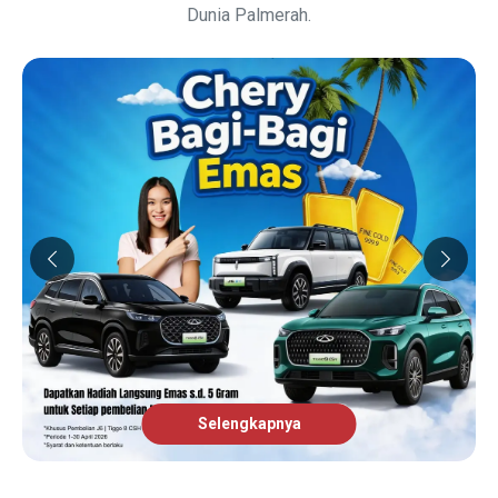
Dunia Palmerah.
Selengkapnya