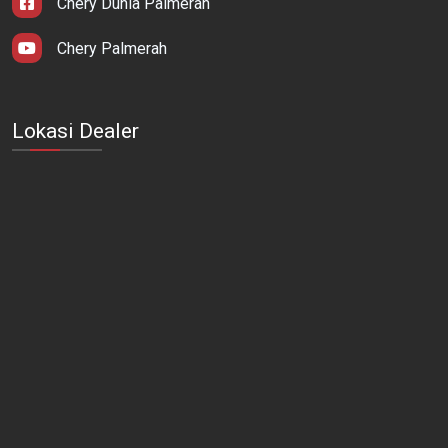
Chery Dunia Palmerah
Chery Palmerah
Lokasi Dealer