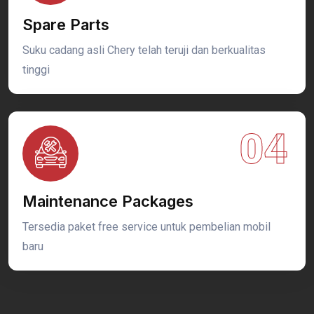
Spare Parts
Suku cadang asli Chery telah teruji dan berkualitas
tinggi
04
Maintenance Packages
Tersedia paket free service untuk pembelian mobil
baru