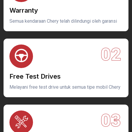
Warranty
Semua kendaraan Chery telah dilindungi oleh garansi
02
Free Test Drives
Melayani free test drive untuk semua tipe mobil Chery
03