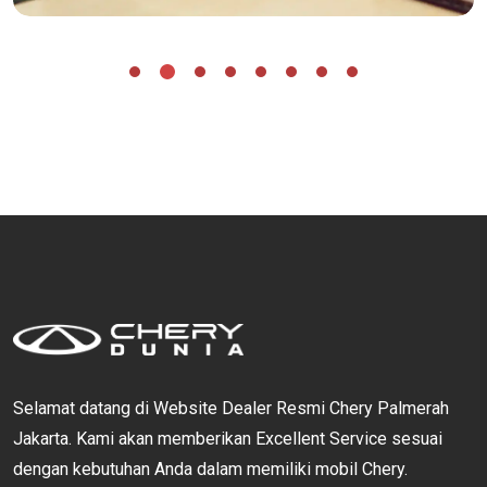
Selamat datang di Website Dealer Resmi Chery Palmerah
Jakarta. Kami akan memberikan Excellent Service sesuai
dengan kebutuhan Anda dalam memiliki mobil Chery.